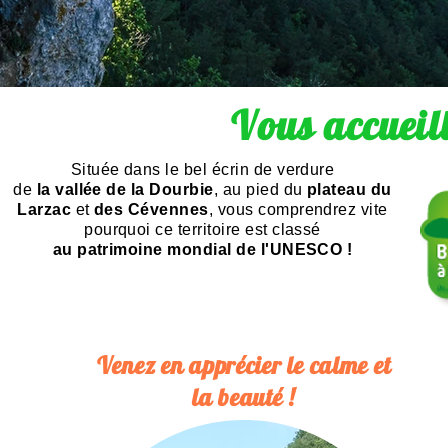
Vous accueill
Située dans le bel écrin de verdure
de
la vallée de
la Dourbie
, au pied du
plateau du
Larzac
et
des Cévennes
, vous comprendrez vite
pourquoi ce territoire est classé
au patrimoine mondial de l'UNESCO !
Venez en apprécier le calme et
la beauté !